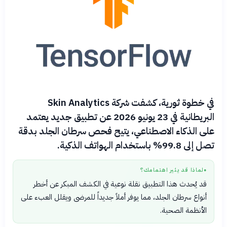
في خطوة ثورية، كشفت شركة Skin Analytics
البريطانية في 23 يونيو 2026 عن تطبيق جديد يعتمد
على الذكاء الاصطناعي، يتيح فحص سرطان الجلد بدقة
تصل إلى 99.8% باستخدام الهواتف الذكية.
لماذا قد يثير اهتمامك؟
●
قد يُحدث هذا التطبيق نقلة نوعية في الكشف المبكر عن أخطر
أنواع سرطان الجلد، مما يوفر أملاً جديداً للمرضى ويقلل العبء على
الأنظمة الصحية.