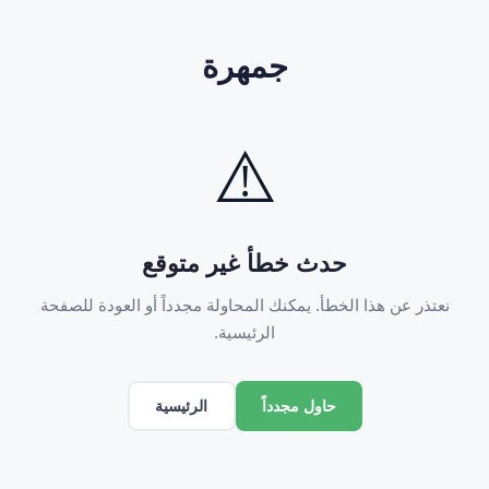
جمهرة
⚠️
حدث خطأ غير متوقع
نعتذر عن هذا الخطأ. يمكنك المحاولة مجدداً أو العودة للصفحة
الرئيسية.
الرئيسية
حاول مجدداً