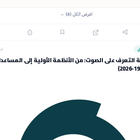
اعرض الكل (8) ←
ي
قبل 24
ة التعرف على الصوت: من الأنظمة الأولية إلى المساعد