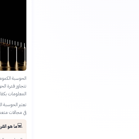
الحوسبة الكموم
تتجاوز قدرة الح
المعلومات بكفاء
تعتبر الحوسبة ال
في مجالات متعدد
💻
ما هو الف