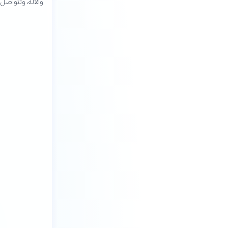
والآلة، وتتواصل