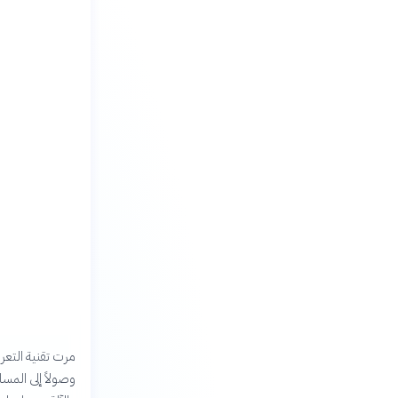
مرت تقنية التعرف
وصولاً إلى المسا