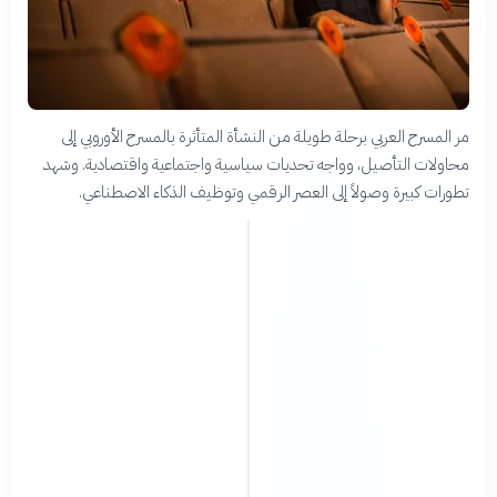
مر المسرح العربي برحلة طويلة من النشأة المتأثرة بالمسرح الأوروبي إلى
محاولات التأصيل، وواجه تحديات سياسية واجتماعية واقتصادية. وشهد
تطورات كبيرة وصولاً إلى العصر الرقمي وتوظيف الذكاء الاصطناعي.