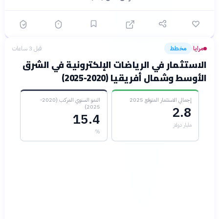
مرايا
مخطط
قبل 3 ساعات
›
الاستثمار في الرياضات الإلكترونية في الشرق
الأوسط وشمال أفريقيا (2020-2025)
إجمالي الاستثمار المتوقع 2025
النمو السنوي المركب (2020-
2025)
2.8
15.4
مليار دولار
%