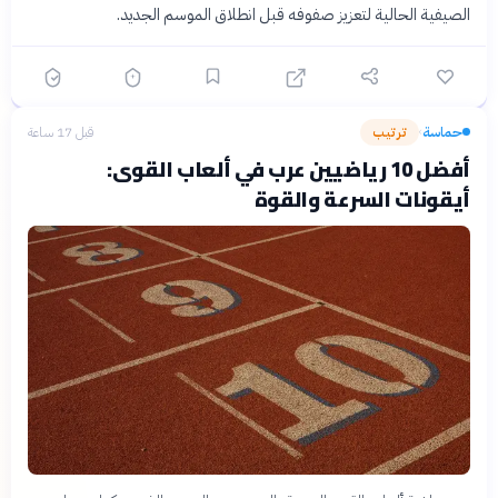
الصيفية الحالية لتعزيز صفوفه قبل انطلاق الموسم الجديد.
حماسة
ترتيب
قبل 17 ساعة
›
أفضل 10 رياضيين عرب في ألعاب القوى:
أيقونات السرعة والقوة