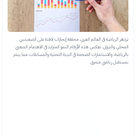
تزدهر الرياضة في العالم العربي، محققة إنجازات لافتة على الصعيدين
المحلي والدولي. تعكس هذه الأرقام النمو المتزايد في الاهتمام الشعبي
بالرياضة، والاستثمارات الضخمة في البنية التحتية والمسابقات، مما يبشر
بمستقبل رياضي مشرق.