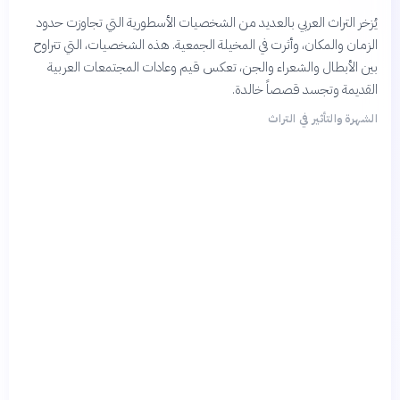
يُزخر التراث العربي بالعديد من الشخصيات الأسطورية التي تجاوزت حدود
الزمان والمكان، وأثرت في المخيلة الجمعية. هذه الشخصيات، التي تتراوح
بين الأبطال والشعراء والجن، تعكس قيم وعادات المجتمعات العربية
القديمة وتجسد قصصاً خالدة.
الشهرة والتأثير في التراث