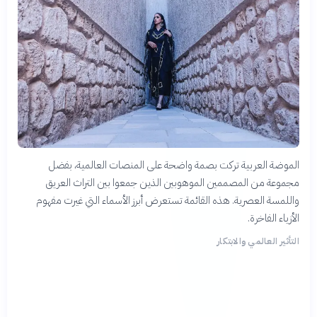
الموضة العربية تركت بصمة واضحة على المنصات العالمية، بفضل
مجموعة من المصممين الموهوبين الذين جمعوا بين التراث العريق
واللمسة العصرية. هذه القائمة تستعرض أبرز الأسماء التي غيرت مفهوم
الأزياء الفاخرة.
التأثير العالمي والابتكار