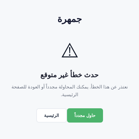
جمهرة
⚠️
حدث خطأ غير متوقع
نعتذر عن هذا الخطأ. يمكنك المحاولة مجدداً أو العودة للصفحة
الرئيسية.
الرئيسية
حاول مجدداً