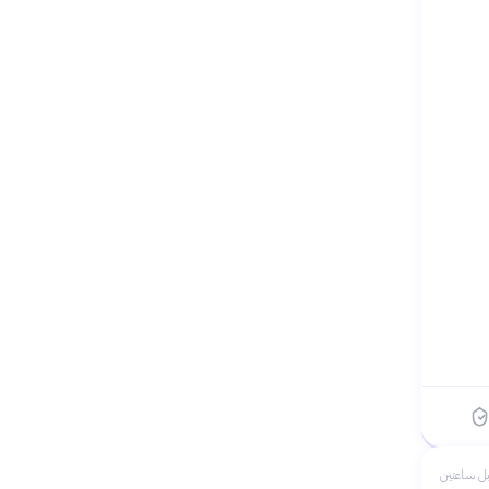
ل ساعتين