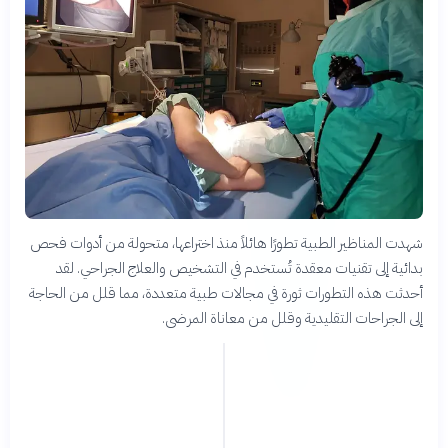
شهدت المناظير الطبية تطورًا هائلاً منذ اختراعها، متحولة من أدوات فحص
بدائية إلى تقنيات معقدة تُستخدم في التشخيص والعلاج الجراحي. لقد
أحدثت هذه التطورات ثورة في مجالات طبية متعددة، مما قلل من الحاجة
إلى الجراحات التقليدية وقلل من معاناة المرضى.