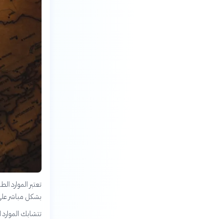
تعتبر الموارد ال
بشكل مباشر على 
تتشابك الموارد ا