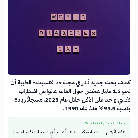
كشف بحث جديد نُشر في مجلة «ذا لانسيت» الطبية أن
نحو 1.2 مليار شخص حول العالم عانوا من اضطراب
نفسي واحد على الأقل خلال عام 2023، مسجلاً زيادة
بنسبة 95.5% منذ عام 1990.
لماذا قد يثير اهتمامك؟
●
هذه الأرقام الصادمة تعكس تدهوراً عالمياً في الصحة النفسية، مما