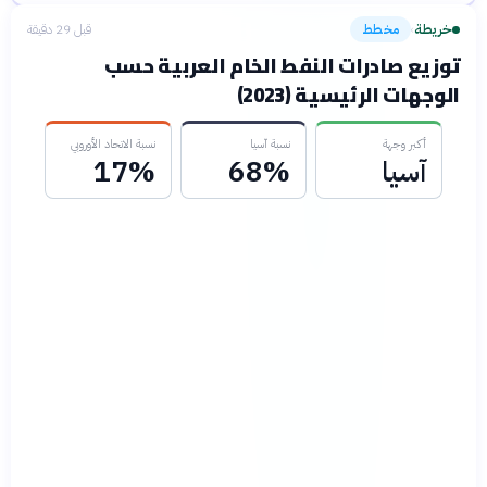
خريطة
مخطط
قبل 29 دقيقة
›
توزيع صادرات النفط الخام العربية حسب
الوجهات الرئيسية (2023)
أكبر وجهة
نسبة آسيا
نسبة الاتحاد الأوروبي
آسيا
68%
17%