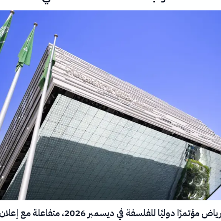
تستضيف الرياض مؤتمرًا دوليًا للفلسفة في ديسمبر 2026، متفاعلة مع إعلا