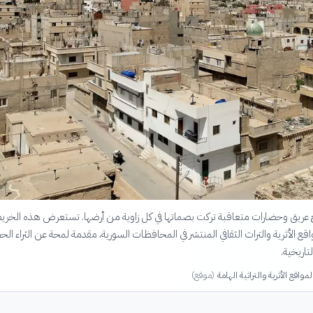
يخ عريق وحضارات متعاقبة تركت بصماتها في كل زاوية من أرضها. تستعرض هذه الخري
لمواقع الأثرية والتراث الثقافي المنتشر في المحافظات السورية، مقدمة لمحة عن الثراء ال
لتاريخية.
مواقع الأثرية والتراثية الهامة
(
موقع
)