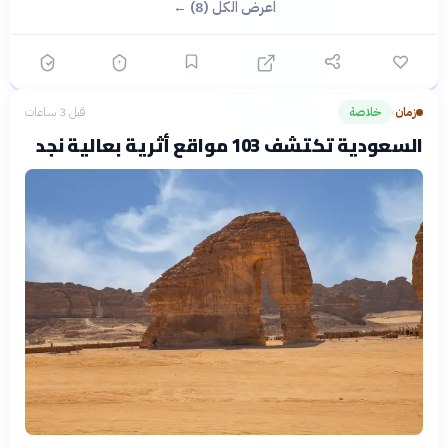
اعرض الكل (8) ←
زمان
خلاصة
قبل 3 ساعات
›
السعودية تكتشف 103 مواقع أثرية بعالية نجد