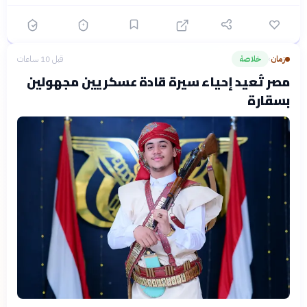
زمان
خلاصة
قبل 10 ساعات
›
مصر تُعيد إحياء سيرة قادة عسكريين مجهولين
بسقارة