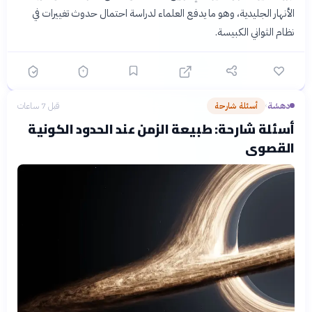
الأنهار الجليدية، وهو ما يدفع العلماء لدراسة احتمال حدوث تغييرات في
نظام الثواني الكبيسة.
دهشة
أسئلة شارحة
قبل 7 ساعات
›
أسئلة شارحة: طبيعة الزمن عند الحدود الكونية
القصوى