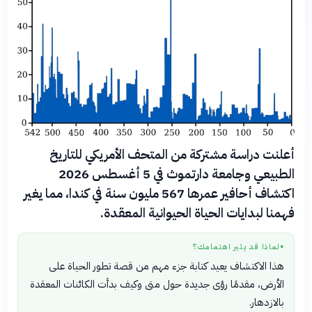
أعلنت دراسة مشتركة من المتحف الأمريكي للتاريخ
الطبيعي وجامعة دارتموث في 5 أغسطس 2026
اكتشاف أحافير عمرها 567 مليون سنة في كندا، مما يغير
فهمنا لبدايات الحياة الحيوانية المعقدة.
لماذا قد يثير اهتمامك؟
●
هذا الاكتشاف يعيد كتابة جزء مهم من قصة تطور الحياة على
الأرض، مقدمًا رؤى جديدة حول متى وكيف بدأت الكائنات المعقدة
بالازدهار.