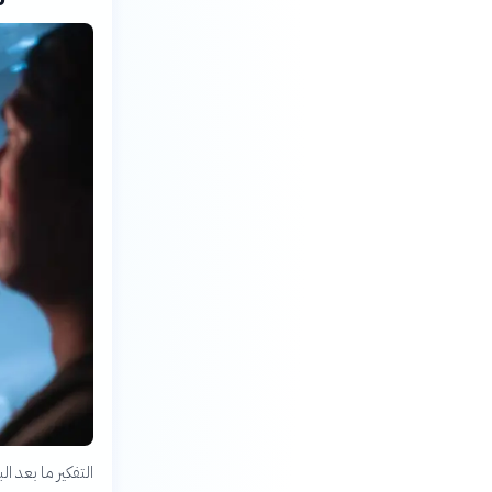
التفكير ما بعد 