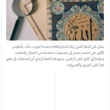
يمثل فن الخط العربي رحلة فنية وثقافية ممتدة لقرون، بدأت بالنقوش
الأولى على الصخر لتصل إلى مستويات متقدمة من الجمال والتعقيد،
ومؤخرًا إلى آفاق الفن الرقمي. يتتبع هذا الخط الزمني أبرز المحطات في تطور
هذا الفن العريق وأهم رواده.