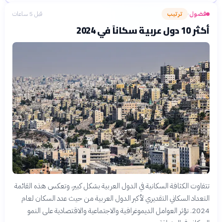
فضول
ترتيب
قبل 5 ساعات
›
أكثر 10 دول عربية سكاناً في 2024
تتفاوت الكثافة السكانية في الدول العربية بشكل كبير، وتعكس هذه القائمة
التعداد السكاني التقديري لأكبر الدول العربية من حيث عدد السكان لعام
2024. تؤثر العوامل الديموغرافية والاجتماعية والاقتصادية على النمو