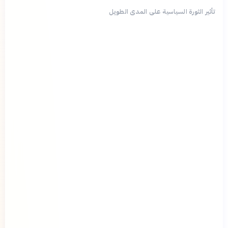
تأثير الثورة السياسية على المدى الطويل