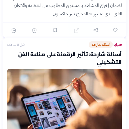
لضمان إخراج المشاهد بالمستوى المطلوب من الفخامة والاتقان
الفني الذي يشتهر به المخرج بيتر جاكسون.
مرايا
أسئلة شارحة
قبل 8 ساعات
›
أسئلة شارحة: تأثير الرقمنة على صناعة الفن
التشكيلي