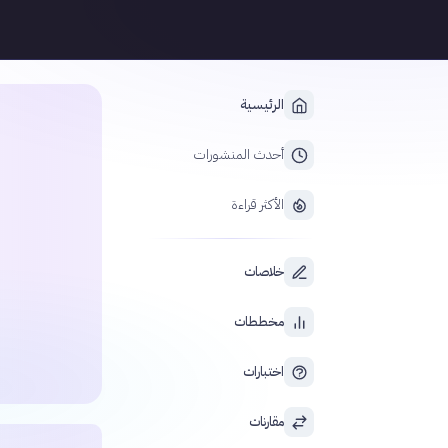
الرئيسية
أحدث المنشورات
الأكثر قراءة
خلاصات
مخططات
اختبارات
مقارنات