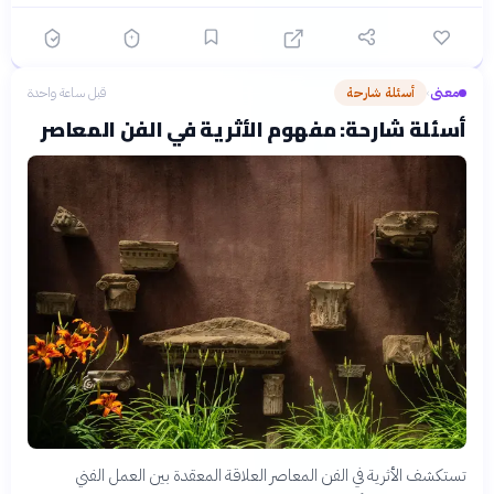
معنى
أسئلة شارحة
قبل ساعة واحدة
›
أسئلة شارحة: مفهوم الأثرية في الفن المعاصر
تستكشف الأثرية في الفن المعاصر العلاقة المعقدة بين العمل الفني