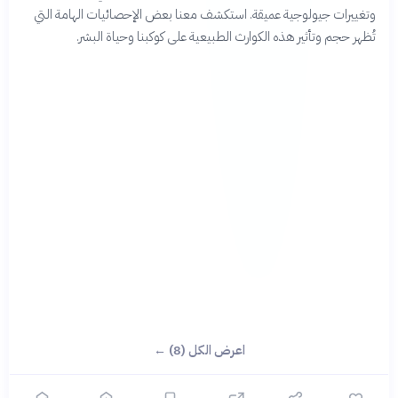
وتغييرات جيولوجية عميقة. استكشف معنا بعض الإحصائيات الهامة التي
تُظهر حجم وتأثير هذه الكوارث الطبيعية على كوكبنا وحياة البشر.
اعرض الكل (8) ←