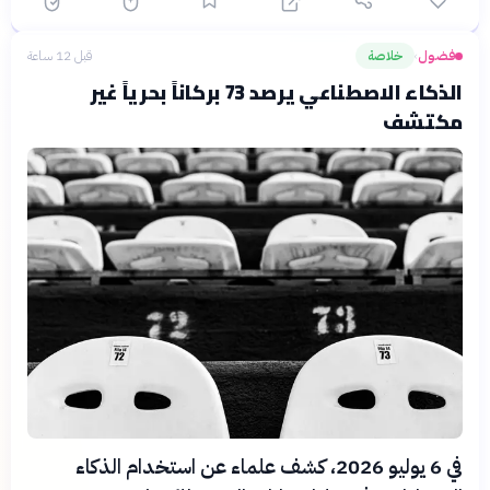
فضول
خلاصة
قبل 12 ساعة
›
الذكاء الاصطناعي يرصد 73 بركاناً بحرياً غير
مكتشف
في 6 يوليو 2026، كشف علماء عن استخدام الذكاء