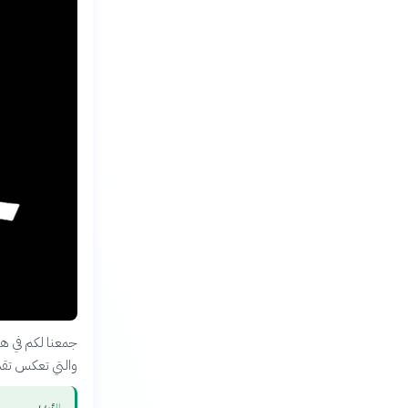
جمعنا لكم في هذ
والتي تعكس تقدي