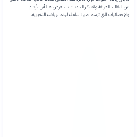
بين التقاليد العريقة والابتكار الحديث. نستعرض هنا أبرز الأرقام
والإحصائيات التي ترسم صورة شاملة لهذه الرياضة النخبوية.