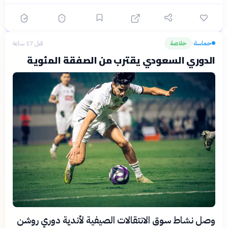
حماسة
خلاصة
قبل 17 ساعة
›
الدوري السعودي يقترب من الصفقة المئوية
وصل نشاط سوق الانتقالات الصيفية لأندية دوري روشن