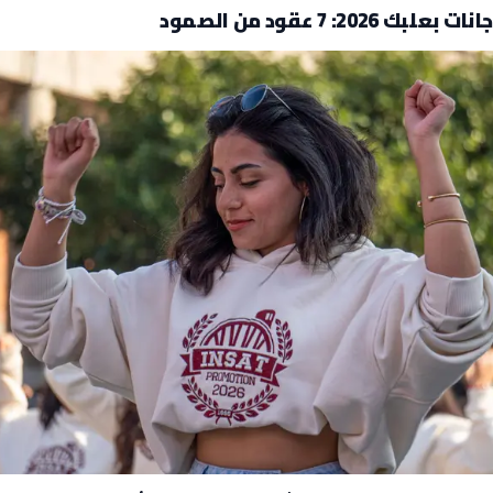
 2026: 7 عقود من الصمود