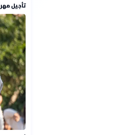
تأجيل مهرجانات بعلبك