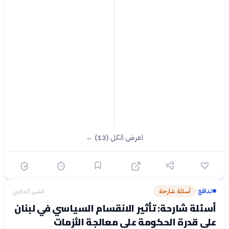
اعرض الكل (13) ←
تدافع
أسئلة شارحة
الشهر الماضي
›
أسئلة شارحة: تأثير الانقسام السياسي في لبنان
على قدرة الحكومة على معالجة الأزمات