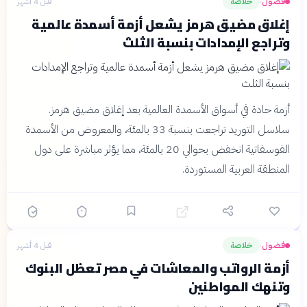
فضول
خلاصة
قبل 4 أشهر
›
إغلاق مضيق هرمز يشعل أزمة أسمدة عالمية
وتراجع الإمدادات بنسبة الثلث
أزمة حادة في أسواق الأسمدة العالمية بعد إغلاق مضيق هرمز.
سلاسل التوريد تراجعت بنسبة 33 بالمئة، والمعروض من الأسمدة
الفوسفاتية انخفض بحوالي 20 بالمئة، مما يؤثر مباشرة على دول
المنطقة العربية المستوردة.
فضول
خلاصة
قبل 4 أشهر
›
أزمة الرواتب والمعاشات في مصر تعطّل البنوك
وتنهك المواطنين