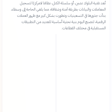
تُعد تقنية البلوك تشين، أو سلسلة الكتل، نظامًا لامركزيًا لتسجيل
المعاملات والبيانات بطريقة آمنة وشفافة، مما يلغي الحاجة إلى وسطاء.
بدأت جذورها في التسعينيات وتطورت بشكل كبير مع ظهور العملات
الرقمية، لتصبح اليوم بنية تحتية أساسية للعديد من التطبيقات
المستقبلية في مختلف القطاعات.