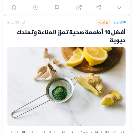
تفاصيل
ترتيب
قبل 23 ساعة
›
أفضل 10 أطعمة صحية تعزز المناعة وتمنحك
حيوية