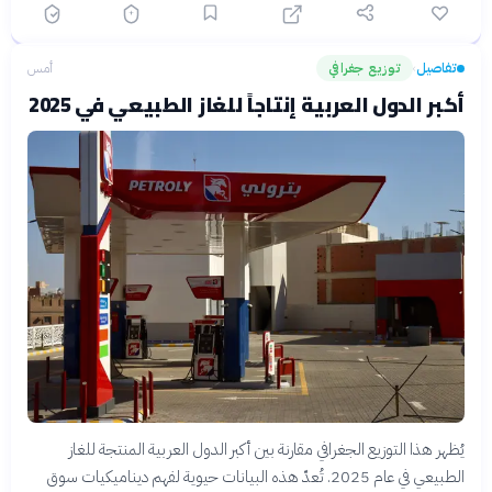
تفاصيل
توزيع جغرافي
أمس
›
أكبر الدول العربية إنتاجاً للغاز الطبيعي في 2025
يُظهر هذا التوزيع الجغرافي مقارنة بين أكبر الدول العربية المنتجة للغاز
الطبيعي في عام 2025. تُعدّ هذه البيانات حيوية لفهم ديناميكيات سوق