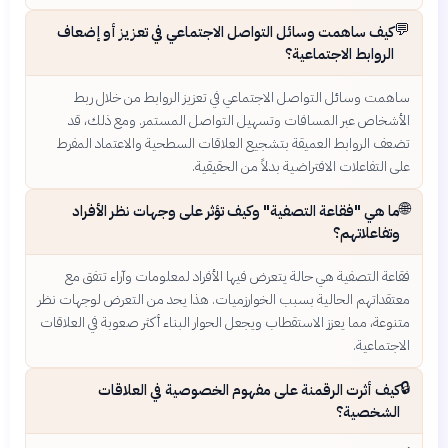
💬
كيف ساهمت وسائل التواصل الاجتماعي في تعزيز أو إضعاف
الروابط الاجتماعية؟
ساهمت وسائل التواصل الاجتماعي في تعزيز الروابط من خلال ربط
الأشخاص عبر المسافات وتسهيل التواصل المستمر. ومع ذلك، قد
تضعف الروابط العميقة بتشجيع العلاقات السطحية والاعتماد المفرط
على التفاعلات الافتراضية بدلاً من الحقيقية.
🌐
ما هي "فقاعة التصفية" وكيف تؤثر على وجهات نظر الأفراد
وتفاعلاتهم؟
فقاعة التصفية هي حالة يتعرض فيها الأفراد لمعلومات وآراء تتفق مع
معتقداتهم الحالية بسبب الخوارزميات. هذا يحد من التعرض لوجهات نظر
متنوعة، مما يعزز الاستقطاب ويجعل الحوار البناء أكثر صعوبة في العلاقات
الاجتماعية.
🔒
كيف أثرت الرقمنة على مفهوم الخصوصية في العلاقات
الشخصية؟