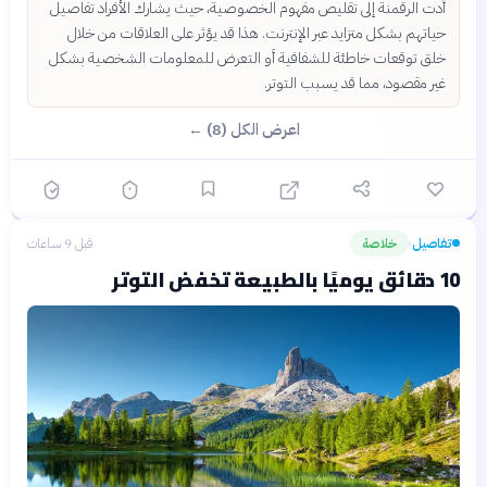
أدت الرقمنة إلى تقليص مفهوم الخصوصية، حيث يشارك الأفراد تفاصيل
حياتهم بشكل متزايد عبر الإنترنت. هذا قد يؤثر على العلاقات من خلال
خلق توقعات خاطئة للشفافية أو التعرض للمعلومات الشخصية بشكل
غير مقصود، مما قد يسبب التوتر.
اعرض الكل (8) ←
تفاصيل
خلاصة
قبل 9 ساعات
›
10 دقائق يوميًا بالطبيعة تخفض التوتر