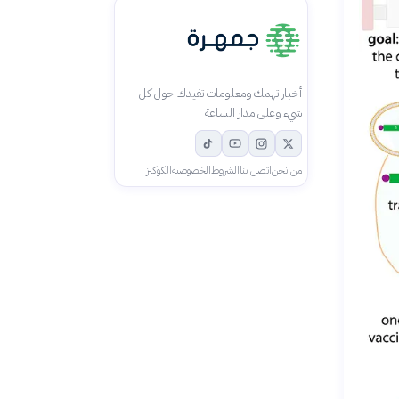
أخبار تهمك ومعلومات تفيدك حول كل
شيء وعلى مدار الساعة
من نحن
اتصل بنا
الشروط
الخصوصية
الكوكيز