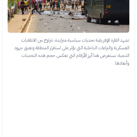
تشهد القارة الإفريقية تحديات سياسية متزايدة، تتراوح بين الانقلابات
العسكرية والنزاعات الداخلية التي تؤثر على استقرار المنطقة وتعيق جهود
التنمية. نستعرض هنا أبرز الأرقام التي تعكس حجم هذه التحديات
وأبعادها.