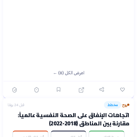
اعرض الكل (8) ←
روح
مخطط
قبل 24 يومًا
›
اتجاهات الإنفاق على الصحة النفسية عالمياً:
مقارنة بين المناطق (2018-2022)