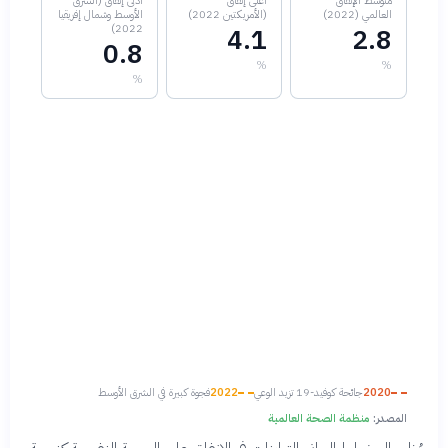
متوسط الإنفاق
أعلى إنفاق
أدنى إنفاق (الشرق
العالمي (2022)
(الأمريكتين 2022)
الأوسط وشمال إفريقيا
2022)
4.1
2.8
0.8
%
%
%
2020
جائحة كوفيد-19 تزيد الوعي
2022
فجوة كبيرة في الشرق الأوسط
المصدر:
منظمة الصحة العالمية