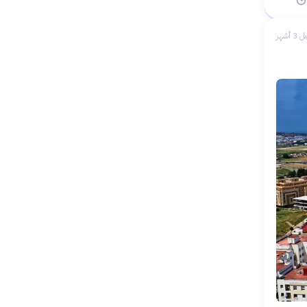
 3 أشهر