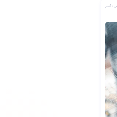
 3 أشهر