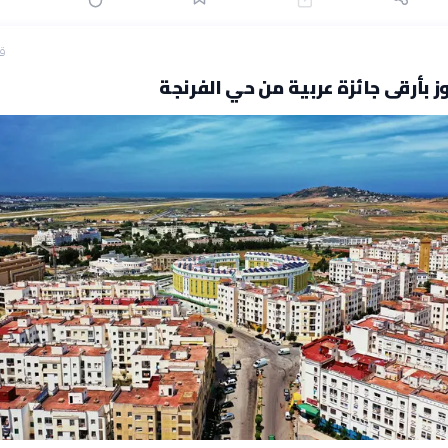
قبل
ز بأرقى جائزة عربية من حي الفرنجة