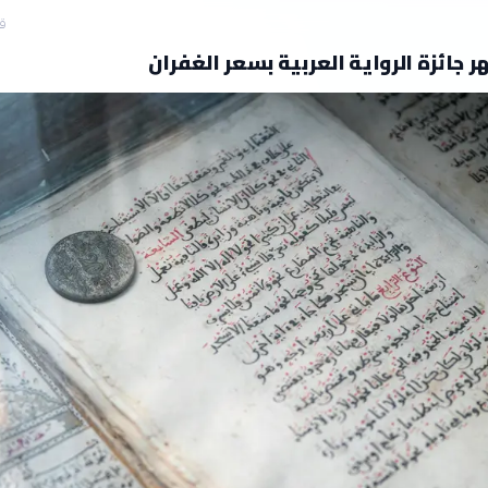
قبل
ر جائزة الرواية العربية بسعر الغفران