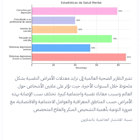
تشير التقارير الصحية العالمية إلى تزايد معدلات الأمراض النفسية بشكل
ملحوظ خلال السنوات الأخيرة، حيث تؤثر على ملايين الأشخاص حول
العالم وتسبب معاناة نفسية واجتماعية كبيرة. تختلف نسب الإصابة بهذه
الأمراض حسب المناطق الجغرافية والعوامل الاجتماعية والاقتصادية، مع
ضرورة التوعية بأهمية التشخيص المبكر والعلاج المتخصص.
نسبة الانتشار العالمية بالملايين