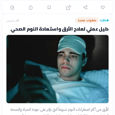
عافية
خطوات عملية
قبل شهرين
›
دليل عملي لعلاج الأرق واستعادة النوم الصحي
الأرق من أكثر اضطرابات النوم شيوعاً التي تؤثر على جودة الحياة والصحة