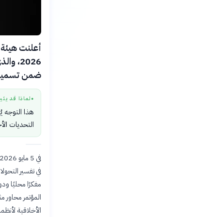
أعلنت هيئة 
2026، 
ضمن تسمية مجلس الوزرا
لماذا قد يثي
●
هذا التوجه ي
التحديات الأخ
المؤتمر محاور م
الأخلاقية لأنظمة