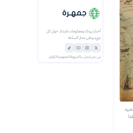
أخبار تهمك ومعلومات تفيدك حول كل
شيء وعلى مدار الساعة
من نحن
اتصل بنا
الشروط
الخصوصية
الكوكيز
 تشهد
ذا