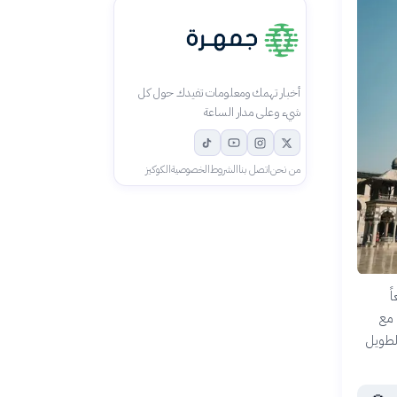
أخبار تهمك ومعلومات تفيدك حول كل
شيء وعلى مدار الساعة
من نحن
اتصل بنا
الشروط
الخصوصية
الكوكيز
ً
 مع
الطويل