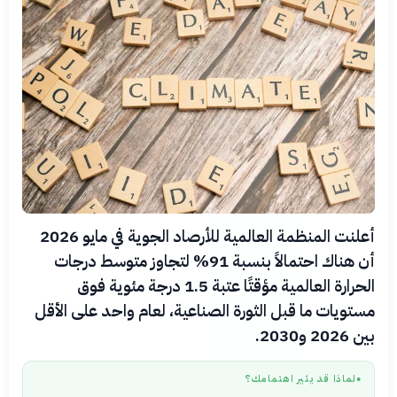
أعلنت المنظمة العالمية للأرصاد الجوية في مايو 2026
أن هناك احتمالاً بنسبة 91% لتجاوز متوسط درجات
الحرارة العالمية مؤقتًا عتبة 1.5 درجة مئوية فوق
مستويات ما قبل الثورة الصناعية، لعام واحد على الأقل
بين 2026 و2030.
لماذا قد يثير اهتمامك؟
●