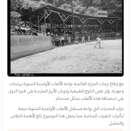
مع ارتفاع درجات الحرارة العالمية، تواجه الألعاب الأولمبية الشتوية تهديدات
وجودية. يؤثر نقص الثلوج الطبيعية وذوبان الأنهار الجليدية على قدرة الدول
على استضافة هذه الألعاب بشكل مستدام.
تتزايد التحديات التي تواجه مستقبل الألعاب الأولمبية الشتوية نتيجة
لتأثيرات التغيرات المناخية، مما يجعل هذا الموضوع بالغ الأهمية للنقاش
والتحليل.