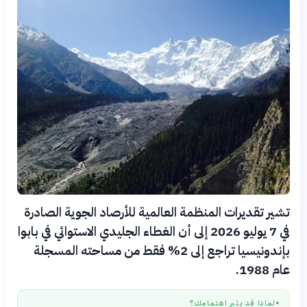
تشير تقديرات المنظمة العالمية للأرصاد الجوية الصادرة
في 7 يوليو 2026 إلى أن الغطاء الجليدي الاستوائي في بابوا
بإندونيسيا تراجع إلى 2% فقط من مساحته المسجلة
عام 1988.
لماذا قد يثير اهتمامك؟
●