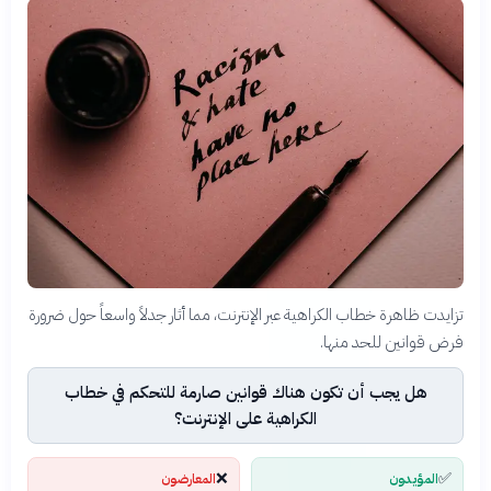
تزايدت ظاهرة خطاب الكراهية عبر الإنترنت، مما أثار جدلاً واسعاً حول ضرورة
فرض قوانين للحد منها.
هل يجب أن تكون هناك قوانين صارمة للتحكم في خطاب
الكراهية على الإنترنت؟
❌
✅
المؤيدون
المعارضون