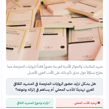
تشهد المكتبات والجوائز الأدبية العربية حضوراً لافتاً للروايات المترجمة، مما
يطرح تساؤلاً حول مدى تأثير ذلك على الأدب العربي الأصيل.
هل يشكل تزايد حضور الروايات المترجمة في المشهد الثقافي
العربي تهديدًا للأدب المحلي أم يساهم في إثرائه وتنوعه؟
✅
❌
تهديد للأدب المحلي
إثراء وتنوع للمشهد الثقافي