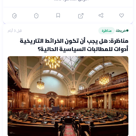
خريطة
مناظرة
قبل 3 أيام
›
مناظرة: هل يجب أن تكون الخرائط التاريخية
أدوات للمطالبات السياسية الحالية؟