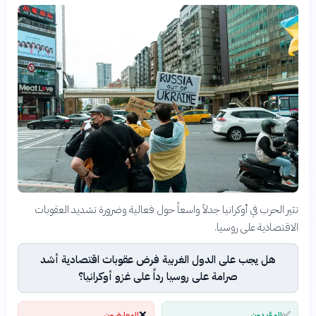
تثير الحرب في أوكرانيا جدلاً واسعاً حول فعالية وضرورة تشديد العقوبات
الاقتصادية على روسيا.
هل يجب على الدول الغربية فرض عقوبات اقتصادية أشد
صرامة على روسيا رداً على غزو أوكرانيا؟
❌
✅
المؤيدون
المعارضون