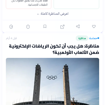
فقط للأثرياء، مما يعمق الفجوات بين
الطبقات الاجتماعية.
اعرض المناظرة كاملة ←
حماسة
مناظرة
قبل 4 أيام
›
مناظرة: هل يجب أن تكون الرياضات الإلكترونية
ضمن الألعاب الأولمبية؟