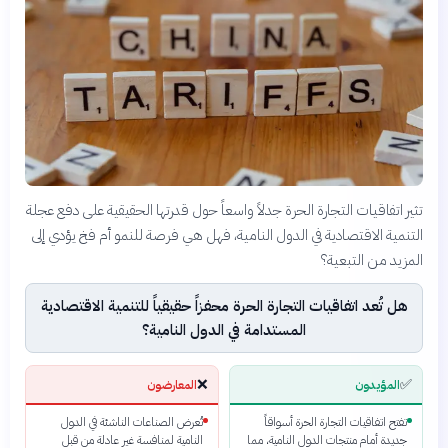
تثير اتفاقيات التجارة الحرة جدلاً واسعاً حول قدرتها الحقيقية على دفع عجلة
التنمية الاقتصادية في الدول النامية، فهل هي فرصة للنمو أم فخ يؤدي إلى
المزيد من التبعية؟
هل تُعد اتفاقيات التجارة الحرة محفزاً حقيقياً للتنمية الاقتصادية
المستدامة في الدول النامية؟
❌
✅
المؤيدون
المعارضون
تفتح اتفاقيات التجارة الحرة أسواقاً
تُعرض الصناعات الناشئة في الدول
جديدة أمام منتجات الدول النامية، مما
النامية لمنافسة غير عادلة من قبل