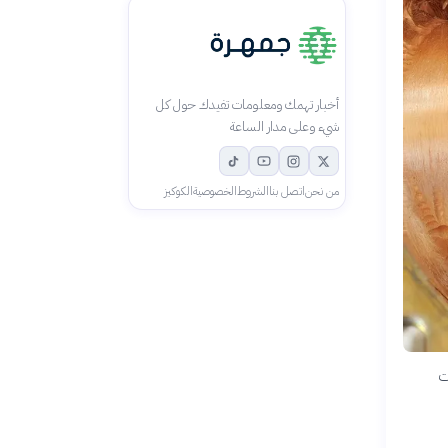
أخبار تهمك ومعلومات تفيدك حول كل
شيء وعلى مدار الساعة
من نحن
اتصل بنا
الشروط
الخصوصية
الكوكيز
ت