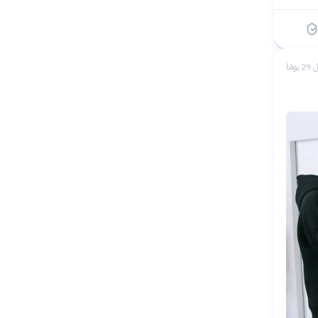
 يومًا