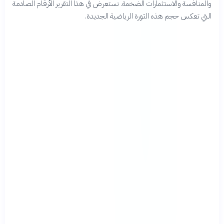
والمنافسة والاستثمارات الضخمة. نستعرض في هذا التقرير الأرقام الصادمة
التي تعكس حجم هذه الثورة الرياضية الجديدة.