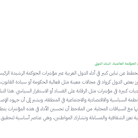
الحوكمة العالمية، البنك الدولي
ط عن تباين كبير في أداء الدول العربية عبر مؤشرات الحوكمة الرشيدة الرئيس
م 2023. تبرز بعض الدول كرواد في مجالات معينة مثل فعالية الحكومة أو سيادة القانون، 
يات كبيرة في مؤشرات مثل الرقابة على الفساد أو الاستقرار السياسي. هذا التبا
ظمة السياسية والاقتصادية والاجتماعية في المنطقة، ويشير إلى أن جهود الإصل
فها مع السياقات المحلية. من الملاحظ أن تحسين الأداء في هذه المؤشرات يت
 تعزز الشفافية والمساءلة وتشارك المواطنين، وهي عناصر أساسية لتحقيق ا