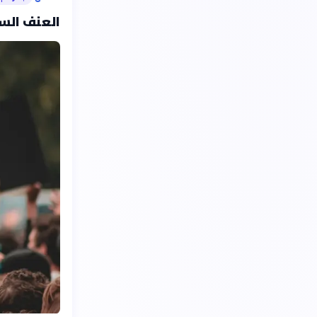
العنف السياسي بالأرقا