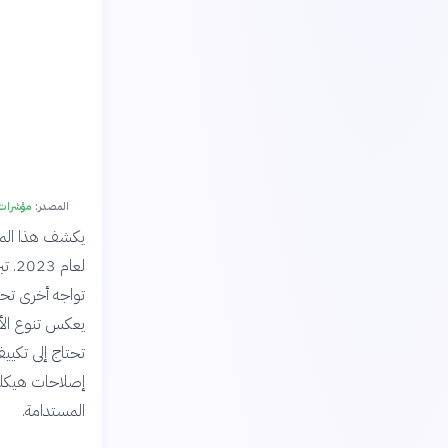
المصدر:
مؤشرات 
يكشف هذا المخط
لعا
تواجه أخرى تحد
يعكس تنوع الأن
تحتاج إلى تكيي
إصلاحات هيكلية
المستدامة.