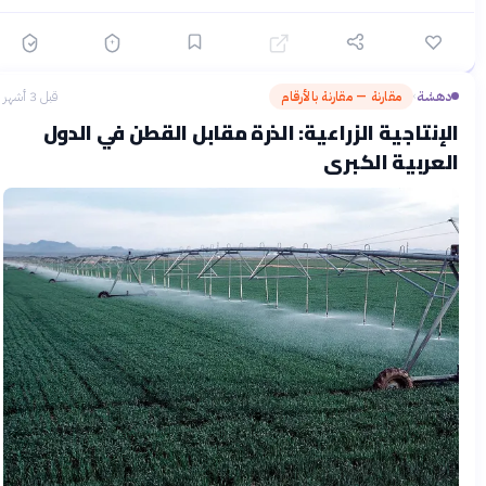
دهشة
مقارنة — مقارنة بالأرقام
قبل 3 أشهر
›
الإنتاجية الزراعية: الذرة مقابل القطن في الدول
العربية الكبرى