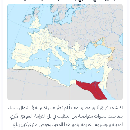
اكتشف فريق أثري مصري معبداً لم يُعثَر على نظير له في شمال سيناء
بعد ست سنوات متواصلة من التنقيب في تل الفرامة، الموقع الأثري
لمدينة بيلوسيوم القديمة. يتميز هذا المعبد بحوض دائري كبير يبلغ