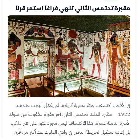
مقبرة تحتمس الثاني تنهي فراغاً استمر قرناً
في الأقصر، اكتشفت بعثة مصرية أثرية ما لم يكمّل البحث عنه منذ
1922 — مقبرة الملك تحتمس الثاني، آخر مقبرة مفقودة من ملوك
الأسرة الثامنة عشرة. هذا الاكتشاف ليس مجرد عثور على قبر ملكي،
بل إعادة تشكيل لخريطة الدفن في وادي الملوك بعد أكثر من قرن