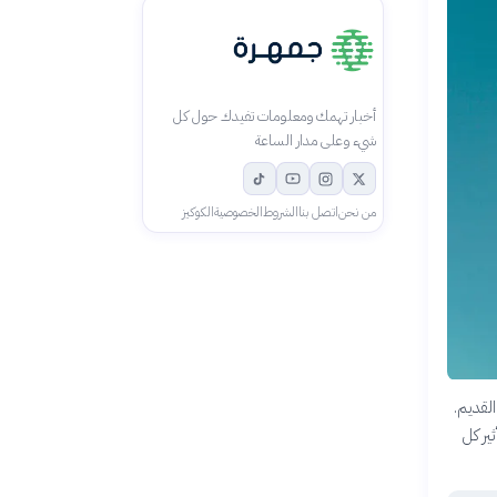
أخبار تهمك ومعلومات تفيدك حول كل
شيء وعلى مدار الساعة
من نحن
اتصل بنا
الشروط
الخصوصية
الكوكيز
لقديم.
ير كل