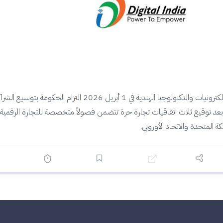
أعلنت وزارة الإلكترونيات والتكنولوجيا الهندية في 1 أبريل 2026 التزام الحكومة بتوس
ً، بعد توقيع ثلاث اتفاقيات تجارة حرة تتضمن فصولاً متخصصة للتجارة الرقمية
كة المتحدة والاتحاد الأوروبي.