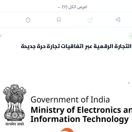
اعرض الكل (7) ←
قبل
التجارة الرقمية عبر اتفاقيات تجارة حرة جديدة