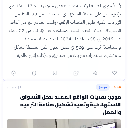
في الأسواق العربية الرئيسية نمت بمعدل سنوي قدره 12 بالمئة، مع
تركيز خاص على منطقة الخليج التي أصبحت تمثل 38 بالمئة من
الإيرادات الكلية. ظهور المنصات الرقمية والبث المباشر غيّر من أنماط
الاستهلاك، حيث ارتفعت نسبة المشاهدة عبر الإنترنت من 22 بالمئة
عام 2019 إلى 58 بالمئة عام 2024. التحديات الاقتصادية
والسياسية أثرت على الإنتاج في بعض الدول، لكن المنطقة بشكل
عام تشهد استثمارات متزايدة من صناديق وشركات إنتاج عالمية.
شيفرة
موجز
قبل شهرين
›
موجز: تقنيات الواقع الممتد تدخل الأسواق
الاستهلاكية وتعيد تشكيل صناعة الترفيه
والعمل