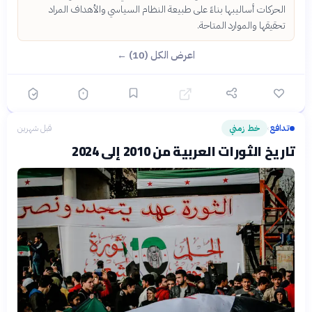
الحركات أساليبها بناءً على طبيعة النظام السياسي والأهداف المراد
تحقيقها والموارد المتاحة.
اعرض الكل (10) ←
تدافع
خط زمني
قبل شهرين
›
تاريخ الثورات العربية من 2010 إلى 2024