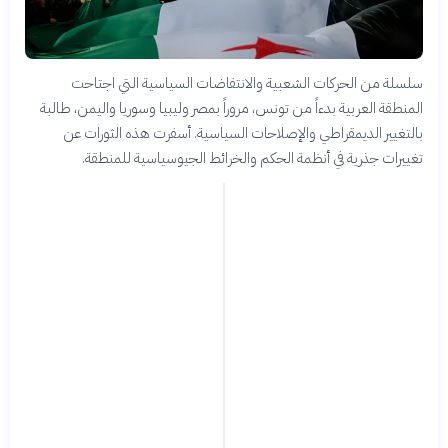
سلسلة من الحركات الشعبية والانتفاضات السياسية التي اجتاحت
المنطقة العربية بدءاً من تونس، مروراً بمصر وليبيا وسوريا واليمن، طالبة
بالتغيير الديمقراطي والإصلاحات السياسية. أسفرت هذه الثورات عن
تغييرات جذرية في أنظمة الحكم والخرائط الجيوسياسية للمنطقة.