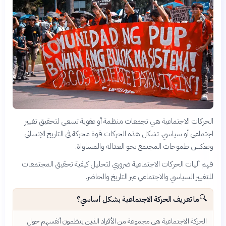
الحركات الاجتماعية هي تجمعات منظمة أو عفوية تسعى لتحقيق تغيير
اجتماعي أو سياسي. تشكل هذه الحركات قوة محركة في التاريخ الإنساني
وتعكس طموحات المجتمع نحو العدالة والمساواة.
فهم آليات الحركات الاجتماعية ضروري لتحليل كيفية تحقيق المجتمعات
للتغيير السياسي والاجتماعي عبر التاريخ والحاضر.
🔍
ما تعريف الحركة الاجتماعية بشكل أساسي؟
الحركة الاجتماعية هي مجموعة من الأفراد الذين ينظمون أنفسهم حول