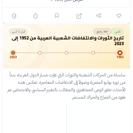
خط زمني
ناس
قبل 3 أشهر
تاريخ الثورات والانتفاضات الشعبية العربية من 1952 إلى
2023
2023
1952
سلسلة من الحركات الشعبية والثورات التي غيّرت مسار الدول العربية، بدءاً
من ثورة يوليو المصرية وصولاً إلى الانتفاضات المعاصرة. تعكس هذه
الأحداث تطور الوعي الجماهيري والمطالب بالتغيير السياسي والاجتماعي عبر
عقود من الصراع والحراك المستمر.