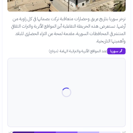
تزخر سوريا بتاريخ عريق وحضارات متعاقبة تركت بصماتها في كل زاوية من
أرضها. تستعرض هذه الخريطة التفاعلية أبرز المواقع الأثرية والتراث الثقافي
المنتشر في المحافظات السورية، مقدمة لمحة عن الثراء الحضاري للبلاد
وأهميتها التاريخية.
عدد المواقع الأثرية والتراثية الهامة
(
موقع
)
🗾
سوريا