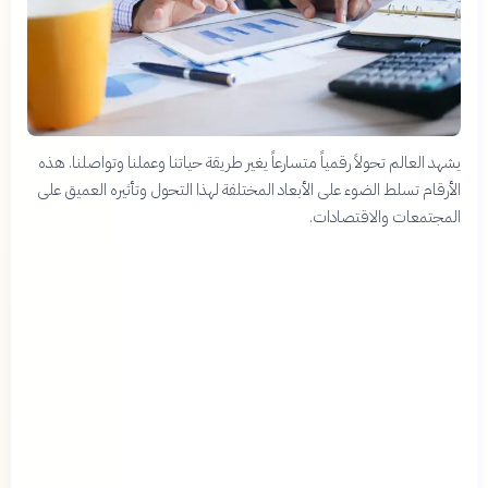
يشهد العالم تحولاً رقمياً متسارعاً يغير طريقة حياتنا وعملنا وتواصلنا. هذه
الأرقام تسلط الضوء على الأبعاد المختلفة لهذا التحول وتأثيره العميق على
المجتمعات والاقتصادات.