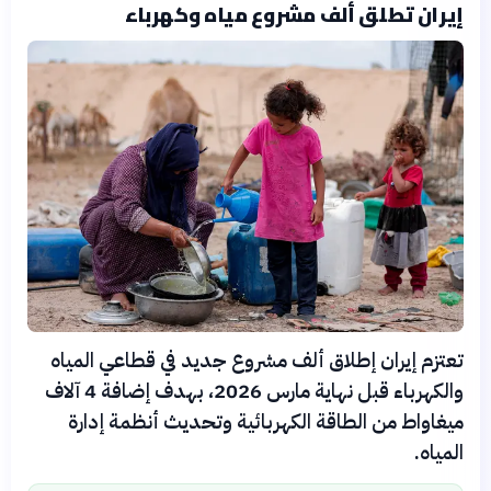
إيران تطلق ألف مشروع مياه وكهرباء
تعتزم إيران إطلاق ألف مشروع جديد في قطاعي المياه
والكهرباء قبل نهاية مارس 2026، بهدف إضافة 4 آلاف
ميغاواط من الطاقة الكهربائية وتحديث أنظمة إدارة
المياه.