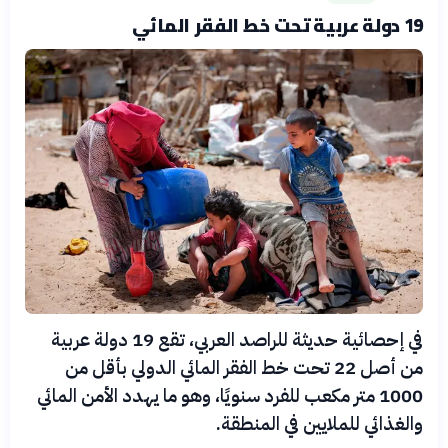
19 دولة عربية تحت خط الفقر المائي
في إحصائية حديثة للراصد العربي، تقع 19 دولة عربية
من أصل 22 تحت خط الفقر المائي الدولي بأقل من
1000 متر مكعب للفرد سنويًا، وهو ما يهدد الأمن المائي
والغذائي للملايين في المنطقة.