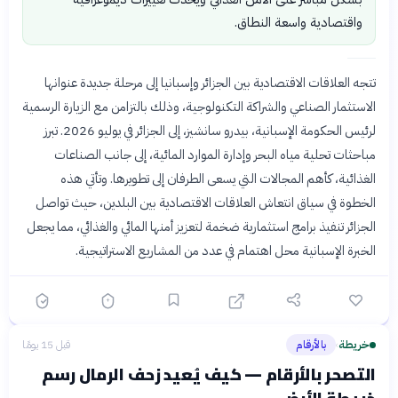
واقتصادية واسعة النطاق.
تتجه العلاقات الاقتصادية بين الجزائر وإسبانيا إلى مرحلة جديدة عنوانها
الاستثمار الصناعي والشراكة التكنولوجية، وذلك بالتزامن مع الزيارة الرسمية
لرئيس الحكومة الإسبانية، بيدرو سانشيز، إلى الجزائر في يوليو 2026. تبرز
مباحثات تحلية مياه البحر وإدارة الموارد المائية، إلى جانب الصناعات
الغذائية، كأهم المجالات التي يسعى الطرفان إلى تطويرها. وتأتي هذه
الخطوة في سياق انتعاش العلاقات الاقتصادية بين البلدين، حيث تواصل
الجزائر تنفيذ برامج استثمارية ضخمة لتعزيز أمنها المائي والغذائي، مما يجعل
الخبرة الإسبانية محل اهتمام في عدد من المشاريع الاستراتيجية.
خريطة
بالأرقام
قبل 15 يومًا
›
التصحر بالأرقام — كيف يُعيد زحف الرمال رسم