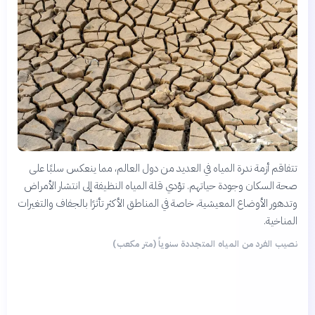
تتفاقم أزمة ندرة المياه في العديد من دول العالم، مما ينعكس سلبًا على
صحة السكان وجودة حياتهم. تؤدي قلة المياه النظيفة إلى انتشار الأمراض
وتدهور الأوضاع المعيشية، خاصة في المناطق الأكثر تأثرًا بالجفاف والتغيرات
المناخية.
نصيب الفرد من المياه المتجددة سنوياً (متر مكعب)